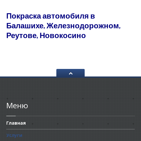
Покраска автомобиля в
Балашихе, Железнодорожном,
Реутове, Новокосино
Меню
Главная
Услуги