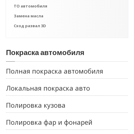
ТО автомобиля
Замена масла
Сход развал 3D
Покраска автомобиля
Полная покраска автомобиля
Локальная покраска авто
Полировка кузова
Полировка фар и фонарей