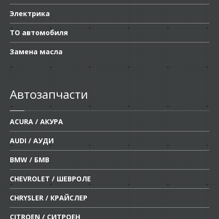
Электрика
ТО автомобиля
Замена масла
Автозапчасти
ACURA / АКУРА
AUDI / АУДИ
BMW / БМВ
CHEVROLET / ШЕВРОЛЕ
CHRYSLER / КРАЙСЛЕР
CITROEN / СИТРОЕН