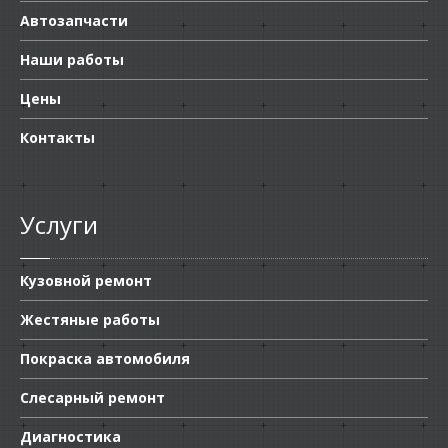
Автозапчасти
Наши работы
Цены
Контакты
Услуги
Кузовной ремонт
Жестяные работы
Покраска автомобиля
Слесарный ремонт
Диагностика