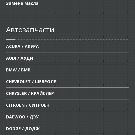
Замена масла
Автозапчасти
ACURA / АКУРА
AUDI / АУДИ
BMW / БМВ
CHEVROLET / ШЕВРОЛЕ
CHRYSLER / КРАЙСЛЕР
CITROEN / СИТРОЕН
DAEWOO / ДЭУ
DODGE / ДОДЖ