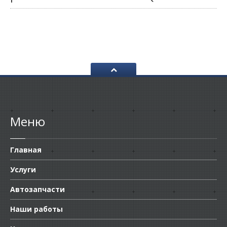
Меню
Главная
Услуги
Автозапчасти
Наши работы