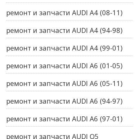
ремонт и запчасти AUDI A4 (08-11)
ремонт и запчасти AUDI A4 (94-98)
ремонт и запчасти AUDI A4 (99-01)
ремонт и запчасти AUDI A6 (01-05)
ремонт и запчасти AUDI A6 (05-11)
ремонт и запчасти AUDI A6 (94-97)
ремонт и запчасти AUDI A6 (97-01)
ремонт и запчасти AUDI Q5