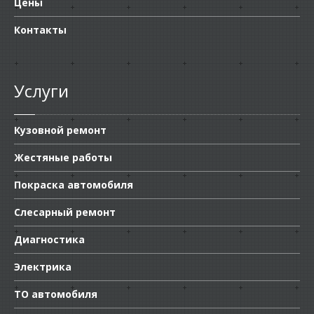
Цены
Контакты
Услуги
Кузовной ремонт
Жестяные работы
Покраска автомобиля
Слесарный ремонт
Диагностика
Электрика
ТО автомобиля