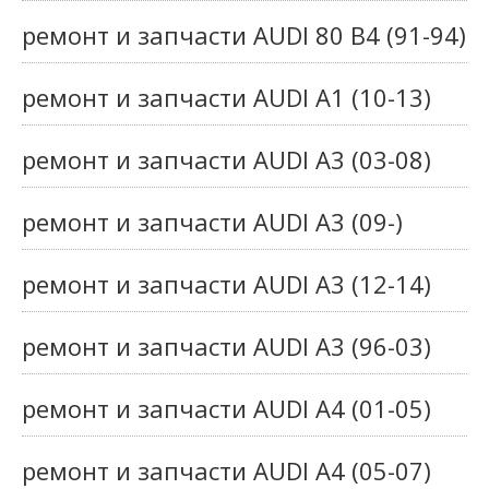
ремонт и запчасти AUDI 80 B4 (91-94)
ремонт и запчасти AUDI A1 (10-13)
ремонт и запчасти AUDI A3 (03-08)
ремонт и запчасти AUDI A3 (09-)
ремонт и запчасти AUDI A3 (12-14)
ремонт и запчасти AUDI A3 (96-03)
ремонт и запчасти AUDI A4 (01-05)
ремонт и запчасти AUDI A4 (05-07)