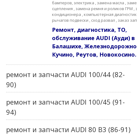
бамперов, электрика , замена масла , зам
сцепления , замена ремня и роликов ГРМ ,
кондиционера , компьютерная диагностика
рычагов подвески , сход развал , заказ за
Ремонт, диагностика, ТО,
обслуживание AUDI (Ауди) в
Балашихе, Железнодорожно
Кучино, Реутов, Новокосино.
ремонт и запчасти AUDI 100/44 (82-
90)
ремонт и запчасти AUDI 100/45 (91-
94)
ремонт и запчасти AUDI 80 B3 (86-91)