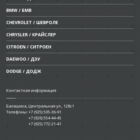
BMW / БМВ
CHEVROLET / ШЕВРОЛЕ
CHRYSLER / КРАЙСЛЕР
CITROEN / СИТРОЕН
DAEWOO / ДЭУ
DODGE / ДОДЖ
Контактная информация
Балашиха, Центральная ул., 128c1
Телефоны:
+7 (925) 505-36-91
+7 (926) 554-44-45
+7 (925) 772-21-41