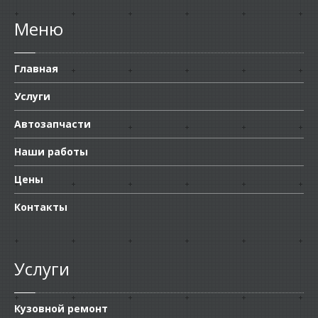
Меню
Главная
Услуги
Автозапчасти
Наши работы
Цены
Контакты
Услуги
Кузовной ремонт