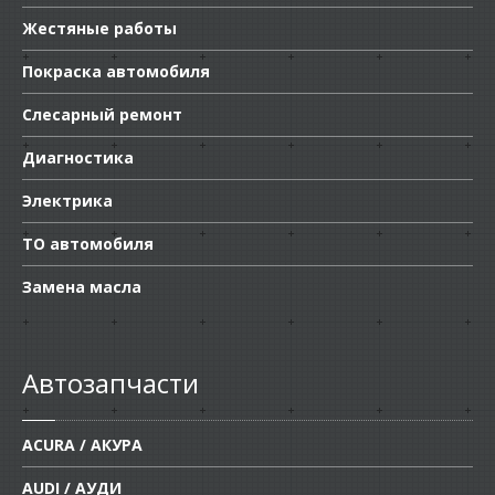
Жестяные работы
Покраска автомобиля
Слесарный ремонт
Диагностика
Электрика
ТО автомобиля
Замена масла
Автозапчасти
ACURA / АКУРА
AUDI / АУДИ