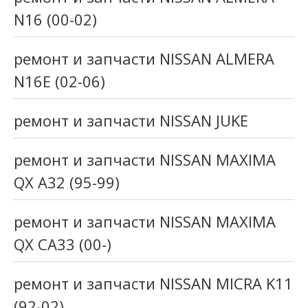
N16 (00-02)
ремонт и запчасти NISSAN ALMERA
N16E (02-06)
ремонт и запчасти NISSAN JUKE
ремонт и запчасти NISSAN MAXIMA
QX A32 (95-99)
ремонт и запчасти NISSAN MAXIMA
QX СA33 (00-)
ремонт и запчасти NISSAN MICRA K11
(92-02)