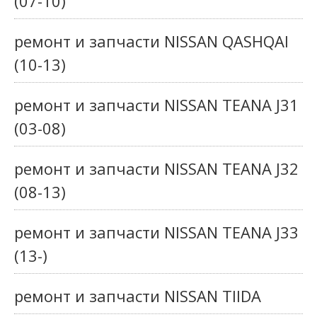
(07-10)
ремонт и запчасти NISSAN QASHQAI
(10-13)
ремонт и запчасти NISSAN TEANA J31
(03-08)
ремонт и запчасти NISSAN TEANA J32
(08-13)
ремонт и запчасти NISSAN TEANA J33
(13-)
ремонт и запчасти NISSAN TIIDA