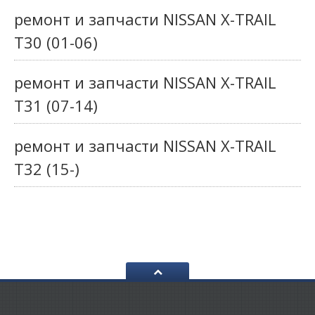
ремонт и запчасти NISSAN X-TRAIL
T30 (01-06)
ремонт и запчасти NISSAN X-TRAIL
T31 (07-14)
ремонт и запчасти NISSAN X-TRAIL
T32 (15-)