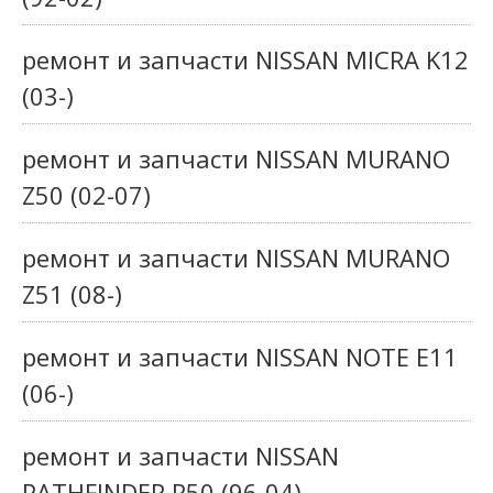
ремонт и запчасти NISSAN MICRA K12
(03-)
ремонт и запчасти NISSAN MURANO
Z50 (02-07)
ремонт и запчасти NISSAN MURANO
Z51 (08-)
ремонт и запчасти NISSAN NOTE E11
(06-)
ремонт и запчасти NISSAN
PATHFINDER R50 (96-04)