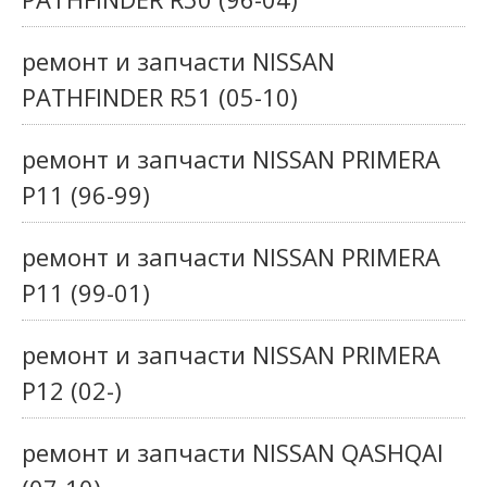
ремонт и запчасти NISSAN
PATHFINDER R51 (05-10)
ремонт и запчасти NISSAN PRIMERA
P11 (96-99)
ремонт и запчасти NISSAN PRIMERA
P11 (99-01)
ремонт и запчасти NISSAN PRIMERA
P12 (02-)
ремонт и запчасти NISSAN QASHQAI