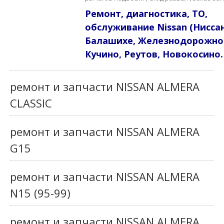
Ремонт, диагностика, ТО,
обслуживание Nissan (Ниссан
Балашихе, Железнодорожно
Кучино, Реутов, Новокосино.
ремонт и запчасти NISSAN ALMERA
CLASSIC
ремонт и запчасти NISSAN ALMERA
G15
ремонт и запчасти NISSAN ALMERA
N15 (95-99)
ремонт и запчасти NISSAN ALMERA