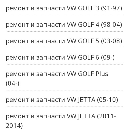
ремонт и запчасти VW GOLF 3 (91-97)
ремонт и запчасти VW GOLF 4 (98-04)
ремонт и запчасти VW GOLF 5 (03-08)
ремонт и запчасти VW GOLF 6 (09-)
ремонт и запчасти VW GOLF Plus
(04-)
ремонт и запчасти VW JETTA (05-10)
ремонт и запчасти VW JETTA (2011-
2014)