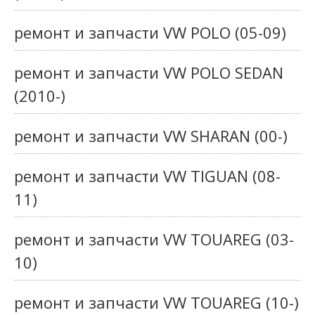
ремонт и запчасти VW POLO (05-09)
ремонт и запчасти VW POLO SEDAN
(2010-)
ремонт и запчасти VW SHARAN (00-)
ремонт и запчасти VW TIGUAN (08-
11)
ремонт и запчасти VW TOUAREG (03-
10)
ремонт и запчасти VW TOUAREG (10-)