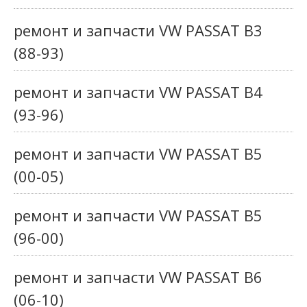
ремонт и запчасти VW PASSAT B3
(88-93)
ремонт и запчасти VW PASSAT B4
(93-96)
ремонт и запчасти VW PASSAT B5
(00-05)
ремонт и запчасти VW PASSAT B5
(96-00)
ремонт и запчасти VW PASSAT B6
(06-10)