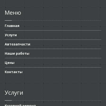
Меню
Главная
Услуги
Автозапчасти
Наши работы
Цены
Контакты
Услуги
Кузовной ремонт