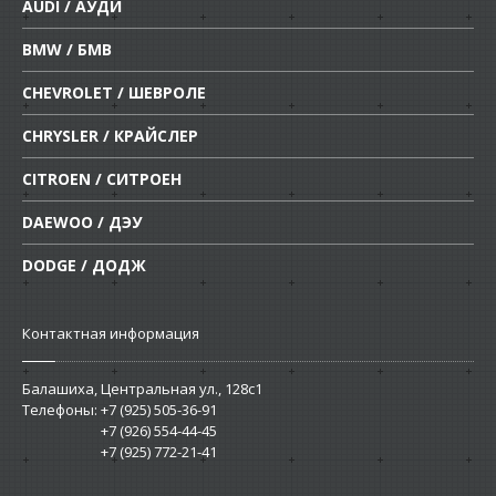
AUDI / АУДИ
BMW / БМВ
CHEVROLET / ШЕВРОЛЕ
CHRYSLER / КРАЙСЛЕР
CITROEN / СИТРОЕН
DAEWOO / ДЭУ
DODGE / ДОДЖ
Контактная информация
Балашиха, Центральная ул., 128c1
Телефоны:
+7 (925) 505-36-91
+7 (926) 554-44-45
+7 (925) 772-21-41