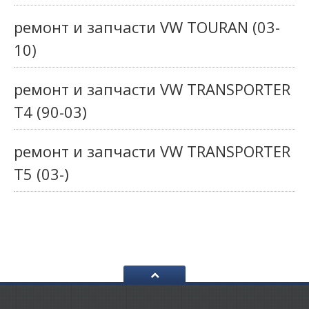
ремонт и запчасти VW TOURAN (03-
10)
ремонт и запчасти VW TRANSPORTER
T4 (90-03)
ремонт и запчасти VW TRANSPORTER
T5 (03-)