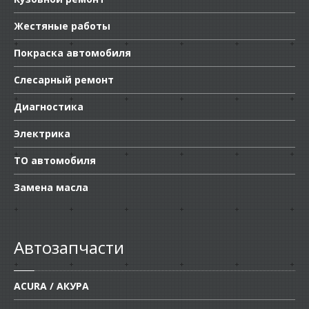
Жестяные работы
Покраска автомобиля
Слесарный ремонт
Диагностика
Электрика
ТО автомобиля
Замена масла
Автозапчасти
ACURA / АКУРА