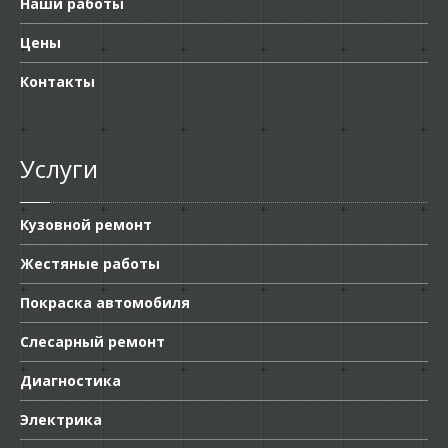
Наши работы
Цены
Контакты
Услуги
Кузовной ремонт
Жестяные работы
Покраска автомобиля
Слесарный ремонт
Диагностика
Электрика