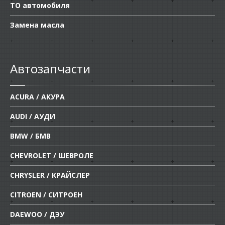
ТО автомобиля
Замена масла
Автозапчасти
ACURA / АКУРА
AUDI / АУДИ
BMW / БМВ
CHEVROLET / ШЕВРОЛЕ
CHRYSLER / КРАЙСЛЕР
CITROEN / СИТРОЕН
DAEWOO / ДЭУ