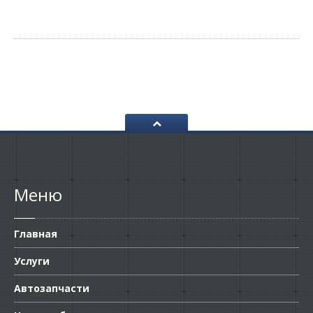
Меню
Главная
Услуги
Автозапчасти