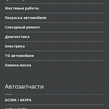
Жестяные работы
Покраска автомобиля
Слесарный ремонт
Диагностика
Электрика
ТО автомобиля
Замена масла
Автозапчасти
ACURA / АКУРА