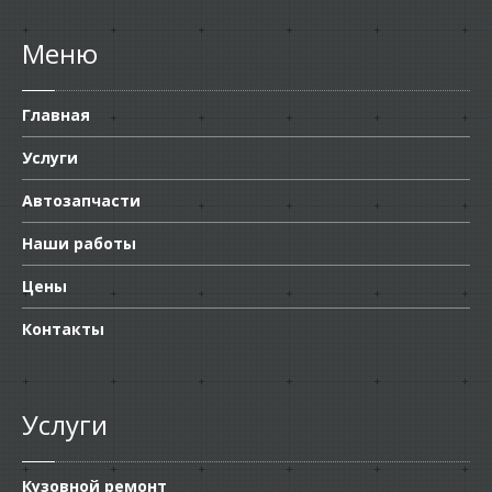
Меню
Главная
Услуги
Автозапчасти
Наши работы
Цены
Контакты
Услуги
Кузовной ремонт