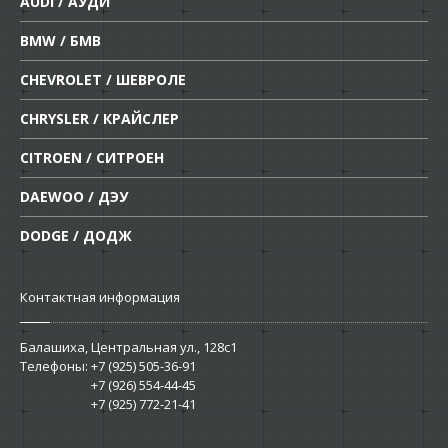
AUDI / АУДИ
BMW / БМВ
CHEVROLET / ШЕВРОЛЕ
CHRYSLER / КРАЙСЛЕР
CITROEN / СИТРОЕН
DAEWOO / ДЭУ
DODGE / ДОДЖ
Контактная информация
Балашиха, Центральная ул., 128c1
Телефоны:
+7 (925) 505-36-91
+7 (926) 554-44-45
+7 (925) 772-21-41