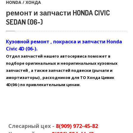
HONDA / ХОНДА
ремонт и запчасти HONDA CIVIC
SEDAN (06-)
Кузовной ремонт , покраска и запчасти Honda
Civic 4D (06-).
Отдел запчастей нашего автосервиса поможет в
подборе оригинальных и неоригинальных кузовных
запчастей , а также запчастей подвески (рычаги и
амортизаторы) , расходников для ТО Хонда Цивик
4D(06-) по привлекательным ценам.
Слесарный цех -
8(909) 972-45-82