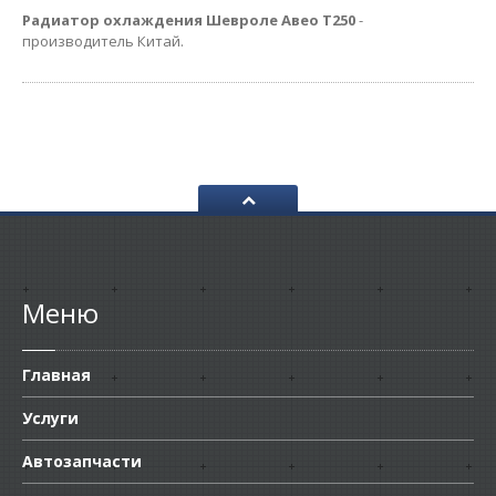
Радиатор охлаждения Шевроле Авео Т250
-
производитель Китай.
Меню
Главная
Услуги
Автозапчасти