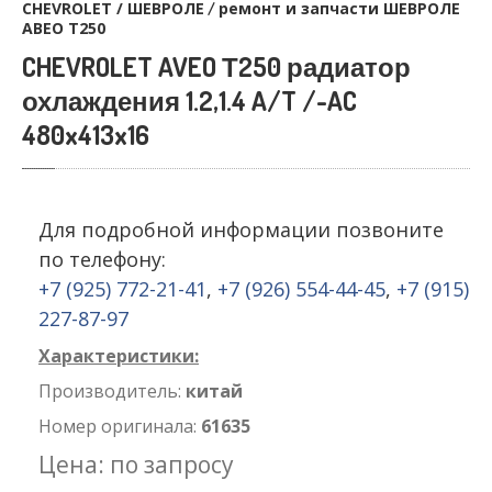
CHEVROLET / ШЕВРОЛЕ
ремонт и запчасти ШЕВРОЛЕ
/
АВЕО T250
CHEVROLET AVEO Т250 радиатор
охлаждения 1.2,1.4 A/T /-AC
480x413x16
Для подробной информации позвоните
по телефону:
+7 (925) 772-21-41
,
+7 (926) 554-44-45
,
+7 (915)
227-87-97
Характеристики:
Производитель:
китай
Номер оригинала:
61635
Цена: по запросу