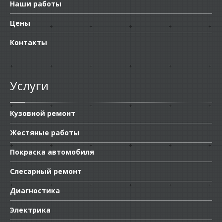
Наши работы
Цены
Контакты
Услуги
Кузовной ремонт
Жестяные работы
Покраска автомобиля
Слесарный ремонт
Диагностика
Электрика