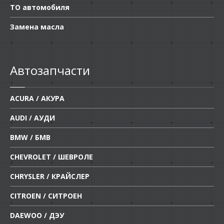
ТО автомобиля
Замена масла
Автозапчасти
ACURA / АКУРА
AUDI / АУДИ
BMW / БМВ
CHEVROLET / ШЕВРОЛЕ
CHRYSLER / КРАЙСЛЕР
CITROEN / СИТРОЕН
DAEWOO / ДЭУ